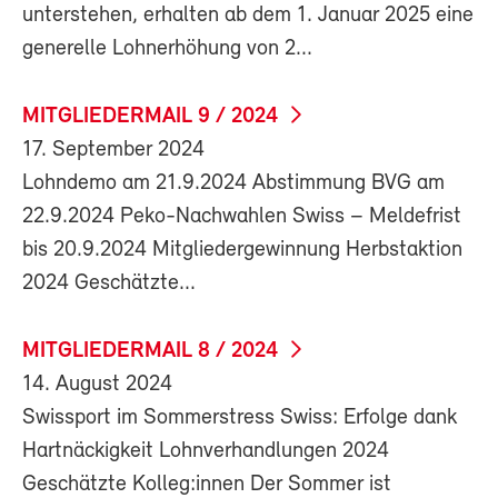
unterstehen, erhalten ab dem 1. Januar 2025 eine
generelle Lohnerhöhung von 2...
MITGLIEDERMAIL 9 / 2024
17. September 2024
Lohndemo am 21.9.2024 Abstimmung BVG am
22.9.2024 Peko-Nachwahlen Swiss – Meldefrist
bis 20.9.2024 Mitgliedergewinnung Herbstaktion
2024 Geschätzte...
MITGLIEDERMAIL 8 / 2024
14. August 2024
Swissport im Sommerstress Swiss: Erfolge dank
Hartnäckigkeit Lohnverhandlungen 2024
Geschätzte Kolleg:innen Der Sommer ist