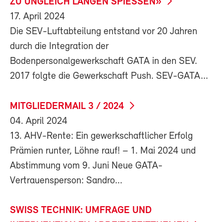
ZU UNGLEICH LANGEN SPIESSEN»
17. April 2024
Die SEV-Luftabteilung entstand vor 20 Jahren
durch die Integration der
Bodenpersonalgewerkschaft GATA in den SEV.
2017 folgte die Gewerkschaft Push. SEV-GATA...
MITGLIEDERMAIL 3 / 2024
04. April 2024
13. AHV-Rente: Ein gewerkschaftlicher Erfolg
Prämien runter, Löhne rauf! – 1. Mai 2024 und
Abstimmung vom 9. Juni Neue GATA-
Vertrauensperson: Sandro...
SWISS TECHNIK: UMFRAGE UND