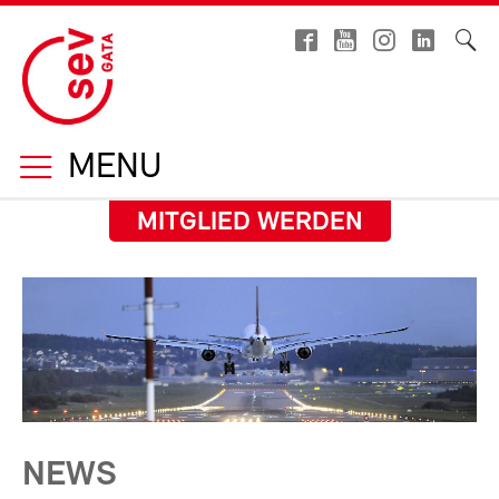
MENU
MITGLIED WERDEN
NEWS