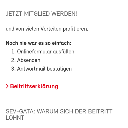
JETZT MITGLIED WERDEN!
und von vielen Vorteilen profitieren.
Noch nie war es so einfach:
Onlineformular ausfüllen
Absenden
Antwortmail bestätigen
Beitrittserklärung
SEV-GATA: WARUM SICH DER BEITRITT
LOHNT