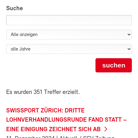
Suche
suchen
Es wurden 351 Treffer erzielt.
SWISSPORT ZÜRICH: DRITTE
LOHNVERHANDLUNGSRUNDE FAND STATT –
EINE EINIGUNG ZEICHNET SICH AB