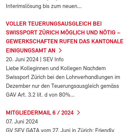
Interimslösung bis zum neuen...
VOLLER TEUERUNGSAUSGLEICH BEI
SWISSPORT ZÜRICH MÖGLICH UND NÖTIG –
GEWERKSCHAFTEN RUFEN DAS KANTONALE
EINIGUNGSAMT AN
20. Juni 2024
| SEV Info
Liebe Kolleginnen und Kollegen Nachdem
Swissport Zürich bei den Lohnverhandlungen im
Dezember nur den Teuerungsausgleich gemäss
GAV Art. 3.2 lit. d von 80%...
MITGLIEDERMAIL 6 / 2024
07. Juni 2024
GV SEV GATA vom 27. Juni in Zürich: Friendly