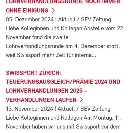
LOHNVERHANDLUNGSRUNDE NOCH IMMER
OHNE EINIGUNG
05. Dezember 2024
| Aktuell / SEV Zeitung
Liebe Kolleginnen und Kollegen Anstelle vom 22.
November fand die zweite
Lohnverhandlungsrunde am 4. Dezember statt,
weil Swissport mehr Zeit für interne...
SWISSPORT ZÜRICH:
TEUERUNGSAUSGLEICH/PRÄMIE 2024 UND
LOHNVERHANDLUNGEN 2025 –
VERHANDLUNGEN LAUFEN
13. November 2024
| Aktuell / SEV Zeitung
Liebe Kolleginnen und Kollegen Am Montag, 11.
November haben wir uns mit Swissport vor dem