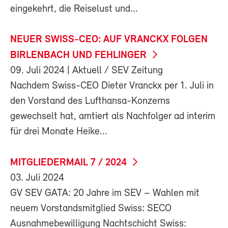
eingekehrt, die Reiselust und...
NEUER SWISS-CEO: AUF VRANCKX FOLGEN
BIRLENBACH UND FEHLINGER
09. Juli 2024
| Aktuell / SEV Zeitung
Nachdem Swiss-CEO Dieter Vranckx per 1. Juli in
den Vorstand des Lufthansa-Konzerns
gewechselt hat, amtiert als Nachfolger ad interim
für drei Monate Heike...
MITGLIEDERMAIL 7 / 2024
03. Juli 2024
GV SEV GATA: 20 Jahre im SEV – Wahlen mit
neuem Vorstandsmitglied Swiss: SECO
Ausnahmebewilligung Nachtschicht Swiss: