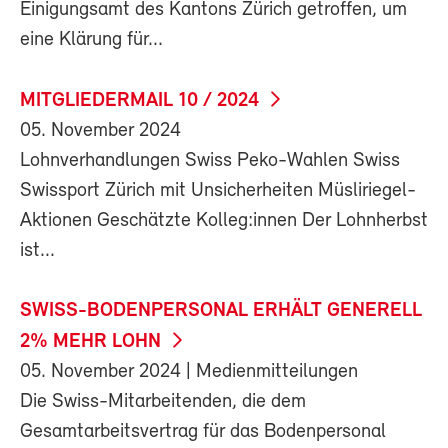
Einigungsamt des Kantons Zürich getroffen, um
eine Klärung für...
MITGLIEDERMAIL 10 / 2024
05. November 2024
Lohnverhandlungen Swiss Peko-Wahlen Swiss
Swissport Zürich mit Unsicherheiten Müsliriegel-
Aktionen Geschätzte Kolleg:innen Der Lohnherbst
ist...
SWISS-BODENPERSONAL ERHÄLT GENERELL
2% MEHR LOHN
05. November 2024
| Medienmitteilungen
Die Swiss-Mitarbeitenden, die dem
Gesamtarbeitsvertrag für das Bodenpersonal