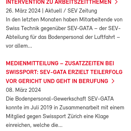
INTERVENTION ZU ARBEITSZEITTHEMEN
26. März 2024
| Aktuell / SEV Zeitung
In den letzten Monaten haben Mitarbeitende von
Swiss Technik gegenüber SEV‑GATA – der SEV-
Abteilung für das Bodenpersonal der Luftfahrt –
vor allem...
MEDIENMITTEILUNG – ZUSATZZEITEN BEI
SWISSPORT: SEV-GATA ERZIELT TEILERFOLG
VOR GERICHT UND GEHT IN BERUFUNG
08. März 2024
Die Bodenpersonal-Gewerkschaft SEV-GATA
konnte im Juli 2019 in Zusammenarbeit mit einem
Mitglied gegen Swissport Zürich eine Klage
einreichen, welche die...