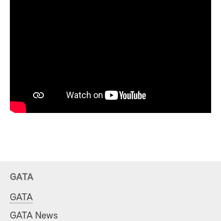
GATA
GATA
GATA News