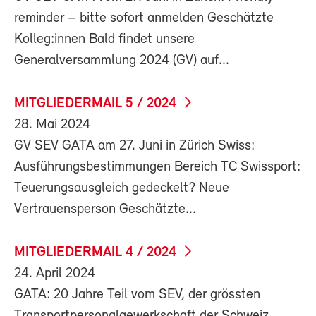
reminder – bitte sofort anmelden Geschätzte
Kolleg:innen Bald findet unsere
Generalversammlung 2024 (GV) auf...
MITGLIEDERMAIL 5 / 2024
28. Mai 2024
GV SEV GATA am 27. Juni in Zürich Swiss:
Ausführungsbestimmungen Bereich TC Swissport:
Teuerungsausgleich gedeckelt? Neue
Vertrauensperson Geschätzte...
MITGLIEDERMAIL 4 / 2024
24. April 2024
GATA: 20 Jahre Teil vom SEV, der grössten