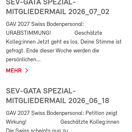
SEV-GATA SPEZIAL-
MITGLIEDERMAIL 2026_07_02
GAV 2027 Swiss Bodenpersonal:
URABSTIMMUNG! Geschätzte
Kolleg:innen Jetzt geht es los. Deine Stimme ist
gefragt. Ende dieser Woche werden die
persönlichen...
MEHR
SEV-GATA SPEZIAL-
MITGLIEDERMAIL 2026_06_18
GAV 2027 Swiss Bodenpersonal: Petition zeigt
Wirkung! Geschätzte Kolleg:innen
Die Swiss scheints nun zu...