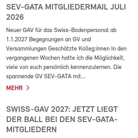
SEV-GATA MITGLIEDERMAIL JULI
2026
Neuer GAV für das Swiss-Bodenpersonal ab
1.1.2027 Begegnungen an GV und
Versammlungen Geschätzte Kolleg:innen In den
vergangenen Wochen hatte ich die Möglichkeit,
viele von euch persönlich kennenzulernen. Die
spannende GV SEV-GATA mit...
MEHR
SWISS-GAV 2027: JETZT LIEGT
DER BALL BEI DEN SEV-GATA-
MITGLIEDERN