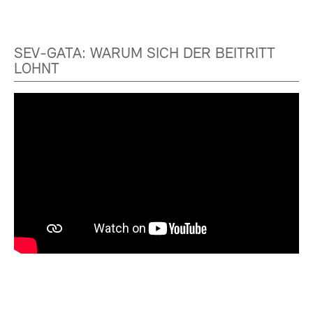
SEV-GATA: WARUM SICH DER BEITRITT
LOHNT