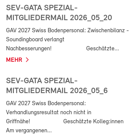
SEV-GATA SPEZIAL-
MITGLIEDERMAIL 2026_05_20
GAV 2027 Swiss Bodenpersonal: Zwischenbilanz -
Soundingboard verlangt
Nachbesserungen! Geschätzte...
MEHR
SEV-GATA SPEZIAL-
MITGLIEDERMAIL 2026_05_6
GAV 2027 Swiss Bodenpersonal:
Verhandlungsresultat noch nicht in
Griffnähe! Geschätzte Kolleg:innen
Am vergangenen...