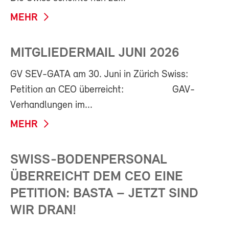
MEHR
MITGLIEDERMAIL JUNI 2026
GV SEV-GATA am 30. Juni in Zürich Swiss:
Petition an CEO überreicht: GAV-
Verhandlungen im...
MEHR
SWISS-BODENPERSONAL
ÜBERREICHT DEM CEO EINE
PETITION: BASTA – JETZT SIND
WIR DRAN!