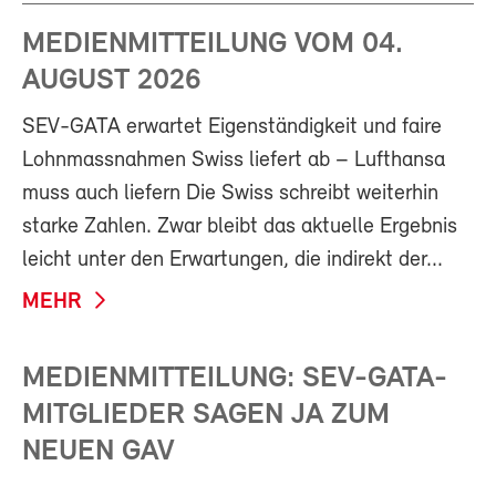
MEDIENMITTEILUNG VOM 04.
AUGUST 2026
SEV-GATA erwartet Eigenständigkeit und faire
Lohnmassnahmen Swiss liefert ab – Lufthansa
muss auch liefern Die Swiss schreibt weiterhin
starke Zahlen. Zwar bleibt das aktuelle Ergebnis
leicht unter den Erwartungen, die indirekt der...
MEHR
MEDIENMITTEILUNG: SEV-GATA-
MITGLIEDER SAGEN JA ZUM
NEUEN GAV