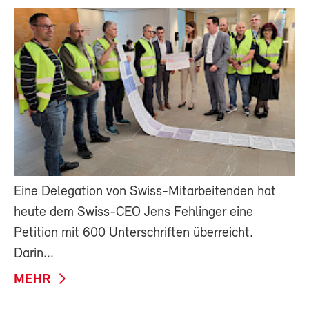
Eine Delegation von Swiss-Mitarbeitenden hat
heute dem Swiss-CEO Jens Fehlinger eine
Petition mit 600 Unterschriften überreicht.
Darin...
MEHR