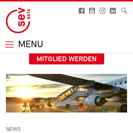
MENU
MITGLIED WERDEN
NEWS