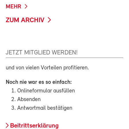
MEHR
ZUM ARCHIV
JETZT MITGLIED WERDEN!
und von vielen Vorteilen profitieren.
Noch nie war es so einfach:
Onlineformular ausfüllen
Absenden
Antwortmail bestätigen
Beitrittserklärung