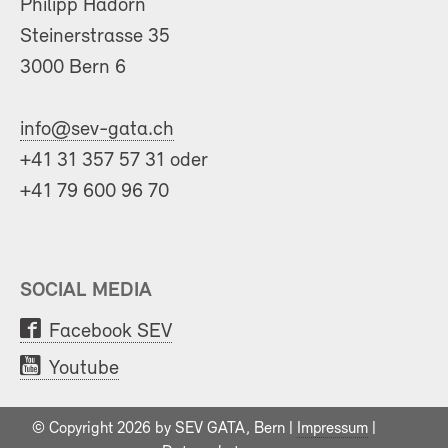
Philipp Hadorn
Steinerstrasse 35
3000 Bern 6
info@sev-gata.ch
+41 31 357 57 31 oder
+41 79 600 96 70
SOCIAL MEDIA
Facebook SEV
Youtube
© Copyright 2026 by SEV GATA, Bern |
Impressum
|