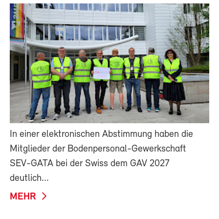
In einer elektronischen Abstimmung haben die
Mitglieder der Bodenpersonal-Gewerkschaft
SEV-GATA bei der Swiss dem GAV 2027
deutlich...
MEHR