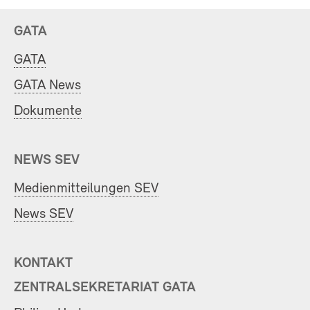
GATA
GATA
GATA News
Dokumente
NEWS SEV
Medienmitteilungen SEV
News SEV
KONTAKT
ZENTRALSEKRETARIAT GATA