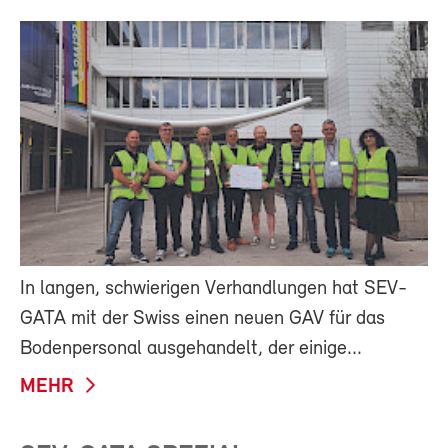
In langen, schwierigen Verhandlungen hat SEV-
GATA mit der Swiss einen neuen GAV für das
Bodenpersonal ausgehandelt, der einige...
MEHR