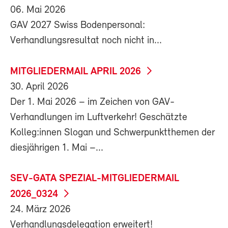
06. Mai 2026
GAV 2027 Swiss Bodenpersonal:
Verhandlungsresultat noch nicht in...
MITGLIEDERMAIL APRIL 2026
30. April 2026
Der 1. Mai 2026 – im Zeichen von GAV-
Verhandlungen im Luftverkehr! Geschätzte
Kolleg:innen Slogan und Schwerpunktthemen der
diesjährigen 1. Mai –...
SEV-GATA SPEZIAL-MITGLIEDERMAIL
2026_0324
24. März 2026
Verhandlungsdelegation erweitert!