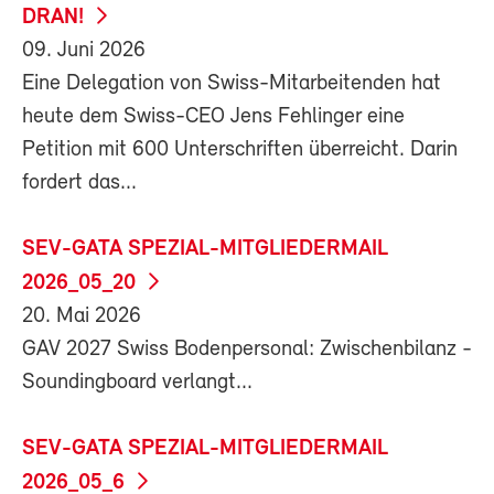
DRAN!
09. Juni 2026
Eine Delegation von Swiss-Mitarbeitenden hat
heute dem Swiss-CEO Jens Fehlinger eine
Petition mit 600 Unterschriften überreicht. Darin
fordert das...
SEV-GATA SPEZIAL-MITGLIEDERMAIL
2026_05_20
20. Mai 2026
GAV 2027 Swiss Bodenpersonal: Zwischenbilanz -
Soundingboard verlangt...
SEV-GATA SPEZIAL-MITGLIEDERMAIL
2026_05_6