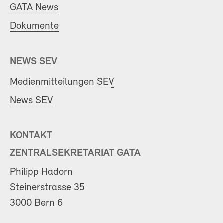
GATA News
Dokumente
NEWS SEV
Medienmitteilungen SEV
News SEV
KONTAKT
ZENTRALSEKRETARIAT GATA
Philipp Hadorn
Steinerstrasse 35
3000 Bern 6