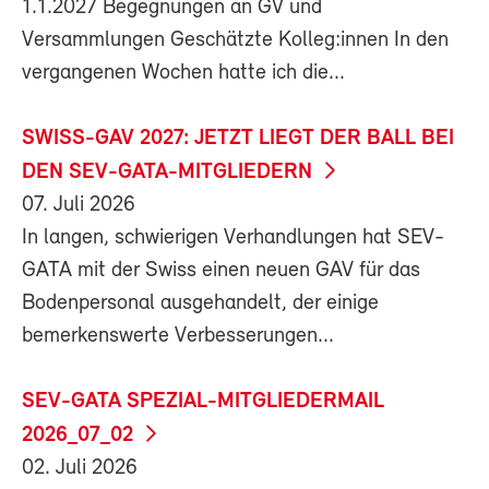
1.1.2027 Begegnungen an GV und
Versammlungen Geschätzte Kolleg:innen In den
vergangenen Wochen hatte ich die...
SWISS-GAV 2027: JETZT LIEGT DER BALL BEI
DEN SEV-GATA-MITGLIEDERN
07. Juli 2026
In langen, schwierigen Verhandlungen hat SEV-
GATA mit der Swiss einen neuen GAV für das
Bodenpersonal ausgehandelt, der einige
bemerkenswerte Verbesserungen...
SEV-GATA SPEZIAL-MITGLIEDERMAIL
2026_07_02
02. Juli 2026