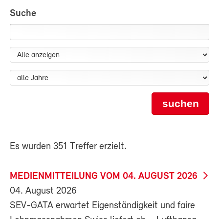
Suche
suchen
Es wurden 351 Treffer erzielt.
MEDIENMITTEILUNG VOM 04. AUGUST 2026
04. August 2026
SEV-GATA erwartet Eigenständigkeit und faire