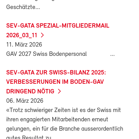
Geschätzte...
SEV-GATA SPEZIAL-MITGLIEDERMAIL
2026_03_11
11. März 2026
GAV 2027 Swiss Bodenpersonal ...
SEV-GATA ZUR SWISS-BILANZ 2025:
VERBESSERUNGEN IM BODEN-GAV
DRINGEND NÖTIG
06. März 2026
«Trotz schwieriger Zeiten ist es der Swiss mit
ihren engagierten Mitarbeitenden erneut
gelungen, ein für die Branche ausserordentlich
gutes Resultat zu...