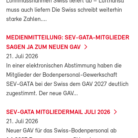
Lohnmassnahmen Swiss liefert ab – Lufthansa
muss auch liefern Die Swiss schreibt weiterhin
starke Zahlen....
MEDIENMITTEILUNG: SEV-GATA-MITGLIEDER
SAGEN JA ZUM NEUEN GAV
21. Juli 2026
In einer elektronischen Abstimmung haben die
Mitglieder der Bodenpersonal-Gewerkschaft
SEV-GATA bei der Swiss dem GAV 2027 deutlich
zugestimmt. Der neue GAV...
SEV-GATA MITGLIEDERMAIL JULI 2026
21. Juli 2026
Neuer GAV für das Swiss-Bodenpersonal ab