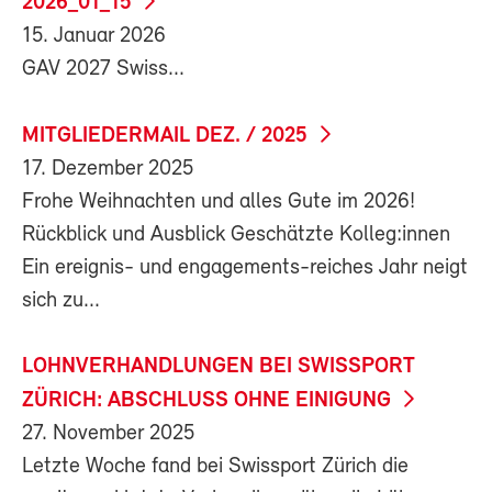
2026_01_15
15. Januar 2026
GAV 2027 Swiss...
MITGLIEDERMAIL DEZ. / 2025
17. Dezember 2025
Frohe Weihnachten und alles Gute im 2026!
Rückblick und Ausblick Geschätzte Kolleg:innen
Ein ereignis- und engagements-reiches Jahr neigt
sich zu...
LOHNVERHANDLUNGEN BEI SWISSPORT
ZÜRICH: ABSCHLUSS OHNE EINIGUNG
27. November 2025
Letzte Woche fand bei Swissport Zürich die