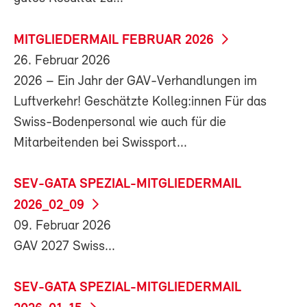
MITGLIEDERMAIL FEBRUAR 2026
26. Februar 2026
2026 – Ein Jahr der GAV-Verhandlungen im
Luftverkehr! Geschätzte Kolleg:innen Für das
Swiss-Bodenpersonal wie auch für die
Mitarbeitenden bei Swissport...
SEV-GATA SPEZIAL-MITGLIEDERMAIL
2026_02_09
09. Februar 2026
GAV 2027 Swiss...
SEV-GATA SPEZIAL-MITGLIEDERMAIL