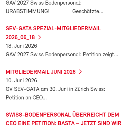
GAV 2027 Swiss Bodenpersonal:
URABSTIMMUNG! Geschätzte...
SEV-GATA SPEZIAL-MITGLIEDERMAIL
2026_06_18
18. Juni 2026
GAV 2027 Swiss Bodenpersonal: Petition zeigt...
MITGLIEDERMAIL JUNI 2026
10. Juni 2026
GV SEV-GATA am 30. Juni in Zürich Swiss:
Petition an CEO...
SWISS-BODENPERSONAL ÜBERREICHT DEM
CEO EINE PETITION: BASTA – JETZT SIND WIR