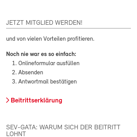
JETZT MITGLIED WERDEN!
und von vielen Vorteilen profitieren.
Noch nie war es so einfach:
Onlineformular ausfüllen
Absenden
Antwortmail bestätigen
Beitrittserklärung
SEV-GATA: WARUM SICH DER BEITRITT
LOHNT