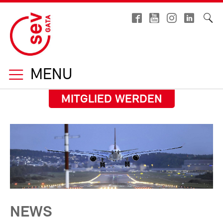
MENU
MITGLIED WERDEN
NEWS