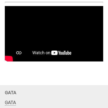
GATA
GATA