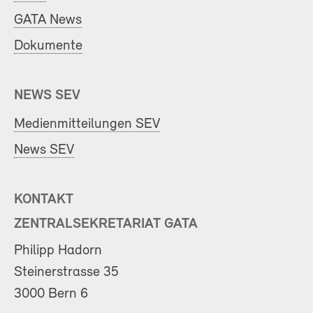
GATA News
Dokumente
NEWS SEV
Medienmitteilungen SEV
News SEV
KONTAKT
ZENTRALSEKRETARIAT GATA
Philipp Hadorn
Steinerstrasse 35
3000 Bern 6