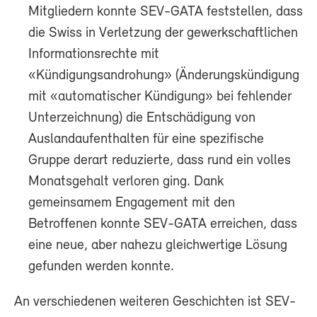
Mitgliedern konnte SEV-GATA feststellen, dass
die Swiss in Verletzung der gewerkschaftlichen
Informationsrechte mit
«Kündigungsandrohung» (Änderungskündigung
mit «automatischer Kündigung» bei fehlender
Unterzeichnung) die Entschädigung von
Auslandaufenthalten für eine spezifische
Gruppe derart reduzierte, dass rund ein volles
Monatsgehalt verloren ging. Dank
gemeinsamem Engagement mit den
Betroffenen konnte SEV-GATA erreichen, dass
eine neue, aber nahezu gleichwertige Lösung
gefunden werden konnte.
An verschiedenen weiteren Geschichten ist SEV-