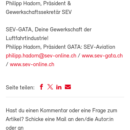
Philipp Hadorn, Präsident &
Gewerkschaftssekretär SEV
SEV-GATA, Deine Gewerkschaft der
Luftfahrtindustrie!
Philipp Hadorn, Präsident GATA: SEV-Aviation
philipp.hadorn@sev-online.ch
/
www.sev-gata.ch
/
www.sev-online.ch
Seite teilen:
Hast du einen Kommentar oder eine Frage zum
Artikel? Schicke eine Mail an den/die Autor:in
oder an