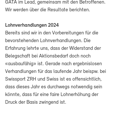
GATA im Lead, gemeinsam mit den Betroffenen.
Wir werden über die Resultate berichten.
Lohnverhandlungen 2024
Bereits sind wir in den Vorbereitungen für die
bevorstehenden Lohnverhandlungen. Die
Erfahrung lehrte uns, dass der Widerstand der
Belegschaft bei Aktionsbedarf doch noch
«ausbaufähig» ist. Gerade nach ergebnislosen
Verhandlungen für das laufende Jahr beispw. bei
Swissport ZRH und Swiss ist es offensichtlich,
dass dieses Jahr es durchwegs notwendig sein
könnte, dass für eine faire Lohnerhöhung der
Druck der Basis zwingend ist.