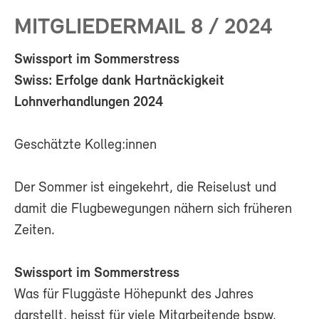
MITGLIEDERMAIL 8 / 2024
Swissport im Sommerstress
Swiss: Erfolge dank Hartnäckigkeit
Lohnverhandlungen 2024
Geschätzte Kolleg:innen
Der Sommer ist eingekehrt, die Reiselust und
damit die Flugbewegungen nähern sich früheren
Zeiten.
Swissport im Sommerstress
Was für Fluggäste Höhepunkt des Jahres
darstellt, heisst für viele Mitarbeitende bspw.