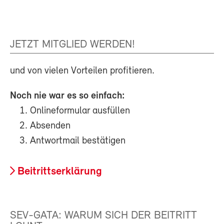
JETZT MITGLIED WERDEN!
und von vielen Vorteilen profitieren.
Noch nie war es so einfach:
Onlineformular ausfüllen
Absenden
Antwortmail bestätigen
Beitrittserklärung
SEV-GATA: WARUM SICH DER BEITRITT