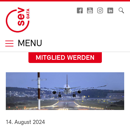
MENU
MITGLIED WERDEN
14. August 2024