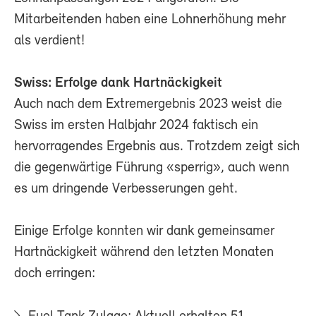
Mitarbeitenden haben eine Lohnerhöhung mehr
als verdient!
Swiss: Erfolge dank Hartnäckigkeit
Auch nach dem Extremergebnis 2023 weist die
Swiss im ersten Halbjahr 2024 faktisch ein
hervorragendes Ergebnis aus. Trotzdem zeigt sich
die gegenwärtige Führung «sperrig», auch wenn
es um dringende Verbesserungen geht.
Einige Erfolge konnten wir dank gemeinsamer
Hartnäckigkeit während den letzten Monaten
doch erringen: