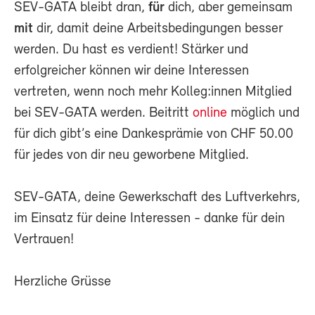
SEV-GATA bleibt dran,
für
dich, aber gemeinsam
mit
dir, damit deine Arbeitsbedingungen besser
werden. Du hast es verdient! Stärker und
erfolgreicher können wir deine Interessen
vertreten, wenn noch mehr Kolleg:innen Mitglied
bei SEV-GATA werden. Beitritt
online
möglich und
für dich gibt’s eine Dankesprämie von CHF 50.00
für jedes von dir neu geworbene Mitglied.
SEV-GATA, deine Gewerkschaft des Luftverkehrs,
im Einsatz für deine Interessen - danke für dein
Vertrauen!
Herzliche Grüsse