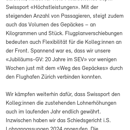
Swissport «Höchstleistungen». Mit der
steigenden Anzahl von Passagieren, steigt zudem
auch das Volumen des Gepäckes – an
Kilogrammen und Stück. Flugplanverschiebungen
bedeuten auch Flexibilität für die Kolleg:innen an
der Front. Spannend war es, dass wir unsere
«Jubiläums-GV: 20 Jahre im SEV» vor wenigen
Wochen just mit dem «Weg des Gepäckes» durch
den Flughafen Zürich verbinden konnten.
Wir kämpfen weiterhin dafür, dass Swissport den
Kolleg:innen die zustehenden Lohnerhöhungen
auch im laufenden Jahr endlich gewährt.
Inzwischen haben wir das Schiedsgericht i.S.
Lohnanpassungen 2024 angerufen. Die