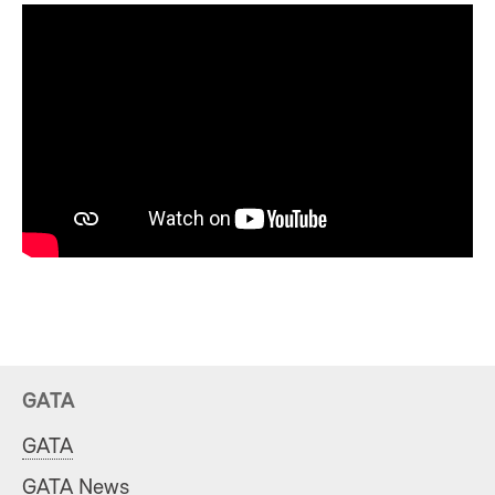
GATA
GATA
GATA News