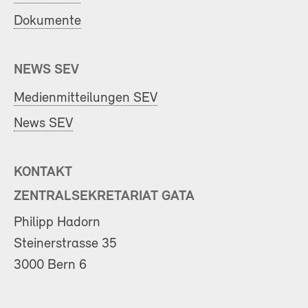
Dokumente
NEWS SEV
Medienmitteilungen SEV
News SEV
KONTAKT
ZENTRALSEKRETARIAT GATA
Philipp Hadorn
Steinerstrasse 35
3000 Bern 6