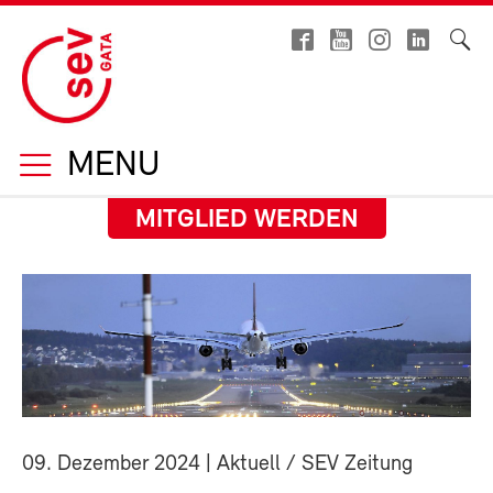
MENU
MITGLIED WERDEN
09. Dezember 2024
| Aktuell / SEV Zeitung