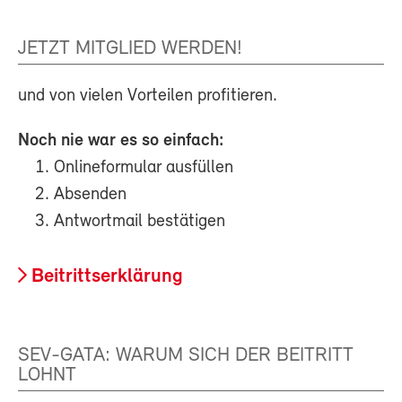
JETZT MITGLIED WERDEN!
und von vielen Vorteilen profitieren.
Noch nie war es so einfach:
Onlineformular ausfüllen
Absenden
Antwortmail bestätigen
Beitrittserklärung
SEV-GATA: WARUM SICH DER BEITRITT
LOHNT