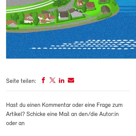
Seite teilen:
Hast du einen Kommentar oder eine Frage zum
Artikel? Schicke eine Mail an den/die Autor:in
oder an