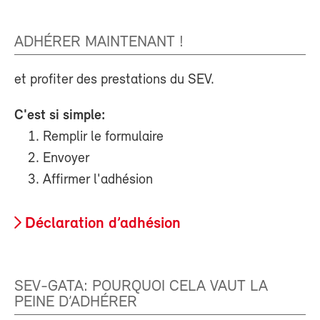
ADHÉRER MAINTENANT !
et profiter des prestations du SEV.
C'est si simple:
Remplir le formulaire
Envoyer
Affirmer l'adhésion
Déclaration d’adhésion
SEV-GATA: POURQUOI CELA VAUT LA
PEINE D’ADHÉRER