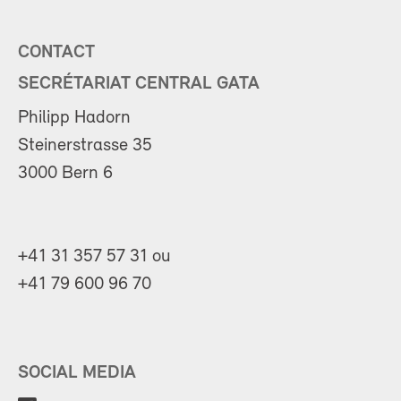
CONTACT
SECRÉTARIAT CENTRAL GATA
Philipp Hadorn
Steinerstrasse 35
3000 Bern 6
+41 31 357 57 31 ou
+41 79 600 96 70
SOCIAL MEDIA