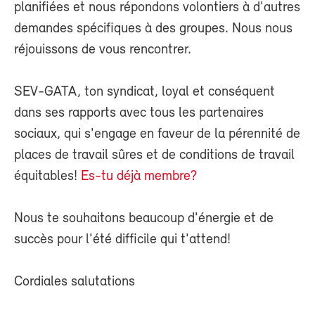
planifiées et nous répondons volontiers à d'autres
demandes spécifiques à des groupes. Nous nous
réjouissons de vous rencontrer.
SEV-GATA, ton syndicat, loyal et conséquent
dans ses rapports avec tous les partenaires
sociaux, qui s'engage en faveur de la pérennité de
places de travail sûres et de conditions de travail
équitables!
Es-tu déjà membre?
Nous te souhaitons beaucoup d'énergie et de
succès pour l'été difficile qui t'attend!
Cordiales salutations