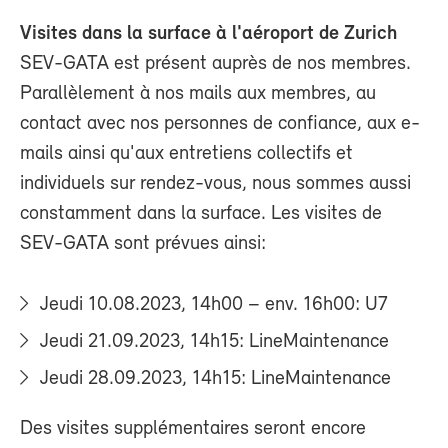
Visites dans la surface à l'aéroport de Zurich
SEV-GATA est présent auprès de nos membres.
Parallèlement à nos mails aux membres, au
contact avec nos personnes de confiance, aux e-
mails ainsi qu'aux entretiens collectifs et
individuels sur rendez-vous, nous sommes aussi
constamment dans la surface. Les visites de
SEV-GATA sont prévues ainsi:
Jeudi 10.08.2023, 14h00 – env. 16h00: U7
Jeudi 21.09.2023, 14h15: LineMaintenance
Jeudi 28.09.2023, 14h15: LineMaintenance
Des visites supplémentaires seront encore