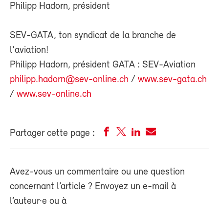
Philipp Hadorn, président
SEV-GATA, ton syndicat de la branche de
l'aviation!
Philipp Hadorn, président GATA : SEV-Aviation
philipp.hadorn@sev-online.ch
/
www.sev-gata.ch
/
www.sev-online.ch
Partager cette page :
Avez-vous un commentaire ou une question
concernant l’article ? Envoyez un e-mail à
l’auteur·e ou à