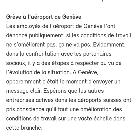
Grève à l'aéroport de Genève
Les employés de l'aéroport de Genève l'ont
dénoncé publiquement: si les conditions de travail
ne s'améliorent pas, ça ne va pas. Evidemment,
dans la confrontation avec les partenaires
sociaux, il y a des étapes à respecter au vu de
l'évolution de la situation. A Genève,
apparemment c'était le moment d'envoyer un
message clair. Espérons que les autres
entreprises actives dans les aéroports suisses ont
pris conscience qu'il faut une amélioration des
conditions de travail sur une vaste échelle dans
cette branche.