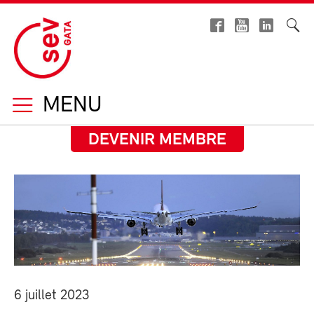
MENU
DEVENIR MEMBRE
6 juillet 2023