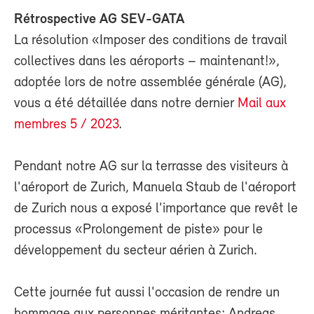
Rétrospective AG SEV-GATA
La résolution «Imposer des conditions de travail
collectives dans les aéroports – maintenant!»,
adoptée lors de notre assemblée générale (AG),
vous a été détaillée dans notre dernier
Mail aux
membres 5 / 2023
.
Pendant notre AG sur la terrasse des visiteurs à
l'aéroport de Zurich, Manuela Staub de l'aéroport
de Zurich nous a exposé l'importance que revêt le
processus «Prolongement de piste» pour le
développement du secteur aérien à Zurich.
Cette journée fut aussi l'occasion de rendre un
hommage aux personnes méritantes: Andreas