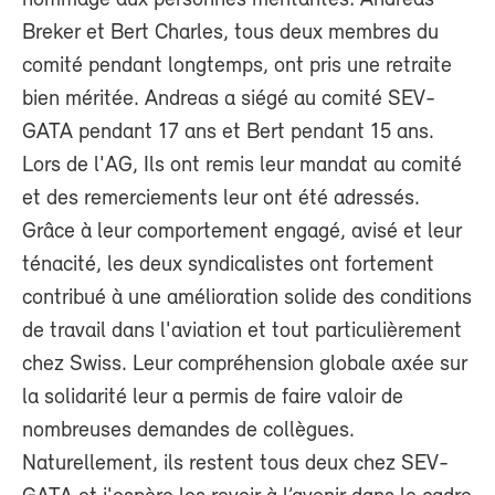
Breker et Bert Charles, tous deux membres du
comité pendant longtemps, ont pris une retraite
bien méritée. Andreas a siégé au comité SEV-
GATA pendant 17 ans et Bert pendant 15 ans.
Lors de l'AG, Ils ont remis leur mandat au comité
et des remerciements leur ont été adressés.
Grâce à leur comportement engagé, avisé et leur
ténacité, les deux syndicalistes ont fortement
contribué à une amélioration solide des conditions
de travail dans l'aviation et tout particulièrement
chez Swiss. Leur compréhension globale axée sur
la solidarité leur a permis de faire valoir de
nombreuses demandes de collègues.
Naturellement, ils restent tous deux chez SEV-