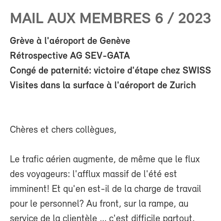
MAIL AUX MEMBRES 6 / 2023
Grève à l'aéroport de Genève
Rétrospective AG SEV-GATA
Congé de paternité: victoire d'étape chez SWISS
Visites dans la surface à l'aéroport de Zurich
Chères et chers collègues,
Le trafic aérien augmente, de même que le flux
des voyageurs: l'afflux massif de l'été est
imminent! Et qu'en est-il de la charge de travail
pour le personnel? Au front, sur la rampe, au
service de la clientèle … c'est difficile partout.