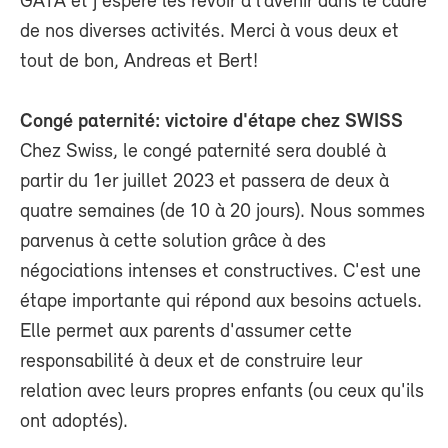
GATA et j'espère les revoir à l’avenir dans le cadre
de nos diverses activités. Merci à vous deux et
tout de bon, Andreas et Bert!
Congé paternité: victoire d'étape chez SWISS
Chez Swiss, le congé paternité sera doublé à
partir du 1er juillet 2023 et passera de deux à
quatre semaines (de 10 à 20 jours). Nous sommes
parvenus à cette solution grâce à des
négociations intenses et constructives. C'est une
étape importante qui répond aux besoins actuels.
Elle permet aux parents d'assumer cette
responsabilité à deux et de construire leur
relation avec leurs propres enfants (ou ceux qu'ils
ont adoptés).