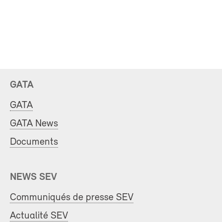
GATA
GATA
GATA News
Documents
NEWS SEV
Communiqués de presse SEV
Actualité SEV