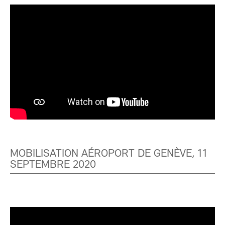
MOBILISATION AÉROPORT DE GENÈVE, 11
SEPTEMBRE 2020