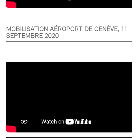
MOBILISATION AÉROPORT DE GENÈVE, 11
SEPTEMBRE 2020