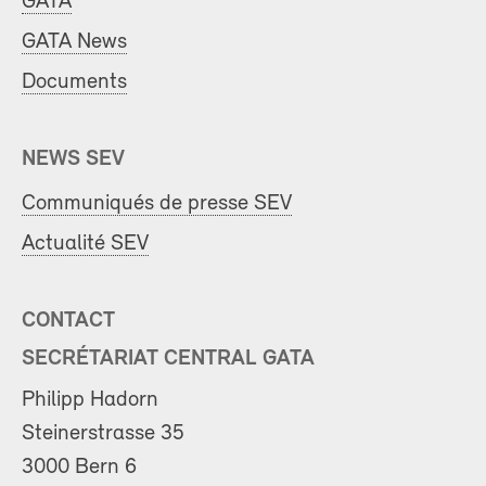
GATA
GATA News
Documents
NEWS SEV
Communiqués de presse SEV
Actualité SEV
CONTACT
SECRÉTARIAT CENTRAL GATA
Philipp Hadorn
Steinerstrasse 35
3000 Bern 6