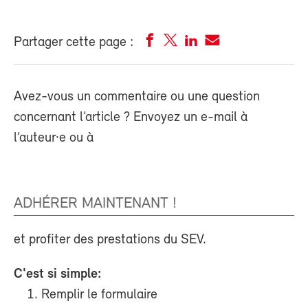
Partager cette page :
Avez-vous un commentaire ou une question
concernant l’article ? Envoyez un e-mail à
l’auteur·e ou à
ADHÉRER MAINTENANT !
et profiter des prestations du SEV.
C'est si simple:
Remplir le formulaire