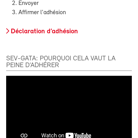
Envoyer
Affirmer l'adhésion
Déclaration d’adhésion
SEV-GATA: POURQUOI CELA VAUT LA
PEINE D’ADHÉRER