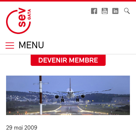
MENU
DEVENIR MEMBRE
29 mai 2009